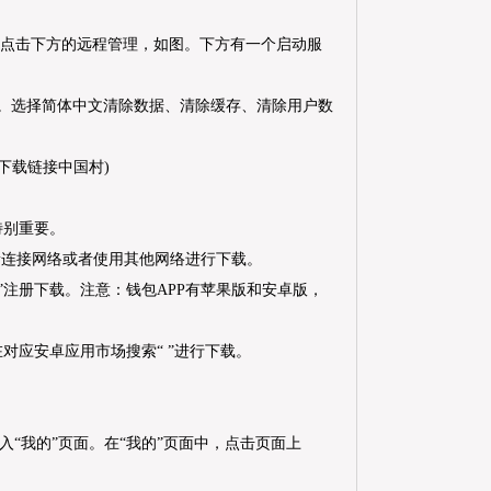
，点击下方的远程管理，如图。下方有一个启动服
入。选择简体中文清除数据、清除缓存、清除用户数
特别重要。
新连接网络或者使用其他网络进行下载。
”注册下载。注意：钱包APP有苹果版和安卓版，
应安卓应用市场搜索“ ”进行下载。
入“我的”页面。在“我的”页面中，点击页面上