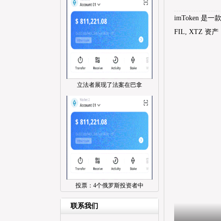
imToken 是一
FIL, XTZ 
立法者展现了法案在巴拿
投票：4个俄罗斯投资者中
联系我们