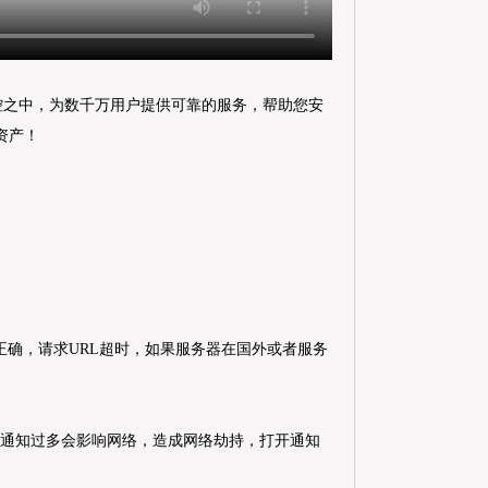
控之中，为数千万用户提供可靠的服务，帮助您安
等资产！
否正确，请求URL超时，如果服务器在国外或者服务
时通知过多会影响网络，造成网络劫持，打开通知