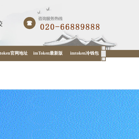
mtoken官网地址
imToken最新版
imtoken冷钱包