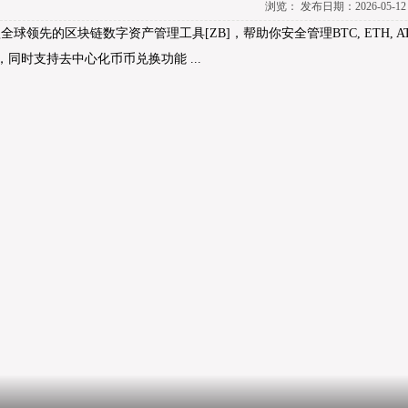
浏览：
发布日期：2026-05-12
款全球领先的区块链数字资产管理工具[ZB]，帮助你安全管理BTC, ETH, ATOM, EOS
资产，同时支持去中心化币币兑换功能 ...