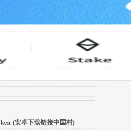
oken-(安卓下载链接中国村)