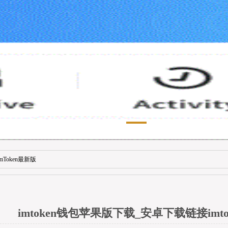
imToken最新版
imtoken钱包苹果版下载_安卓下载链接imt