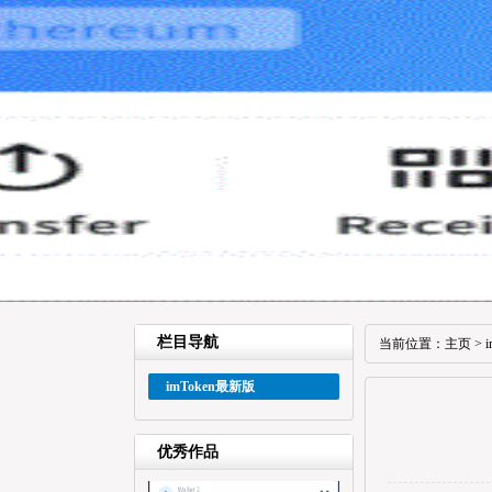
栏目导航
当前位置：
主页
>
imToken最新版
优秀作品