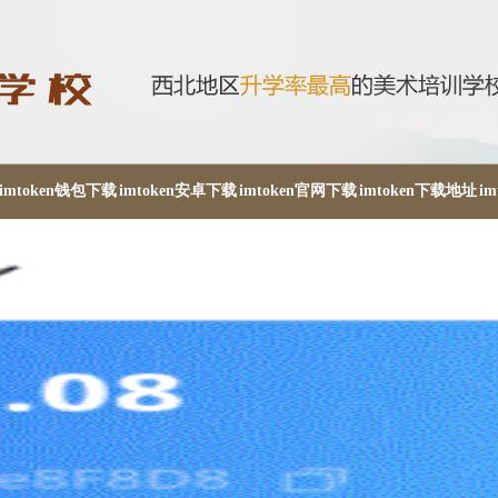
imtoken钱包下载
imtoken安卓下载
imtoken官网下载
imtoken下载地址
i