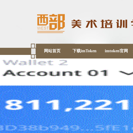
网站首页
下载imToken
imtoken官网